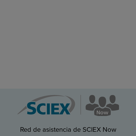
Red de asistencia de SCIEX Now