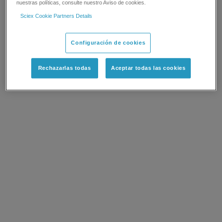
nuestras políticas, consulte nuestro Aviso de cookies.
Sciex Cookie Partners Details
Configuración de cookies
Rechazarlas todas
Aceptar todas las cookies