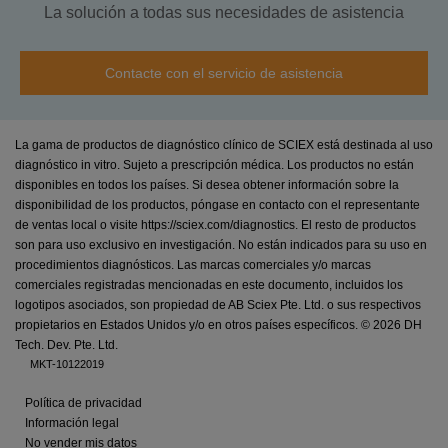
La solución a todas sus necesidades de asistencia
Contacte con el servicio de asistencia
La gama de productos de diagnóstico clínico de SCIEX está destinada al uso
diagnóstico in vitro. Sujeto a prescripción médica. Los productos no están
disponibles en todos los países. Si desea obtener información sobre la
disponibilidad de los productos, póngase en contacto con el representante
de ventas local o visite https://sciex.com/diagnostics. El resto de productos
son para uso exclusivo en investigación. No están indicados para su uso en
procedimientos diagnósticos. Las marcas comerciales y/o marcas
comerciales registradas mencionadas en este documento, incluidos los
logotipos asociados, son propiedad de AB Sciex Pte. Ltd. o sus respectivos
propietarios en Estados Unidos y/o en otros países específicos. ©
2026 DH
Tech. Dev. Pte. Ltd.
MKT-10122019
Política de privacidad
Información legal
No vender mis datos