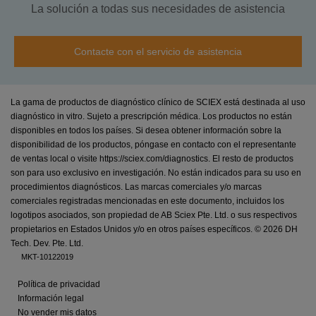
La solución a todas sus necesidades de asistencia
Contacte con el servicio de asistencia
La gama de productos de diagnóstico clínico de SCIEX está destinada al uso
diagnóstico in vitro. Sujeto a prescripción médica. Los productos no están
disponibles en todos los países. Si desea obtener información sobre la
disponibilidad de los productos, póngase en contacto con el representante
de ventas local o visite https://sciex.com/diagnostics. El resto de productos
son para uso exclusivo en investigación. No están indicados para su uso en
procedimientos diagnósticos. Las marcas comerciales y/o marcas
comerciales registradas mencionadas en este documento, incluidos los
logotipos asociados, son propiedad de AB Sciex Pte. Ltd. o sus respectivos
propietarios en Estados Unidos y/o en otros países específicos. ©
2026 DH
Tech. Dev. Pte. Ltd.
MKT-10122019
Política de privacidad
Información legal
No vender mis datos