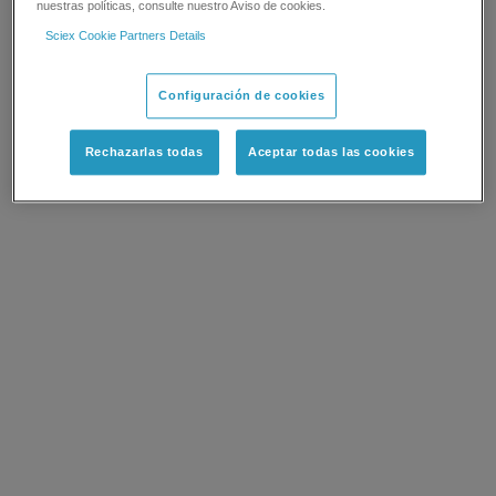
nuestras políticas, consulte nuestro Aviso de cookies.
Sciex Cookie Partners Details
Configuración de cookies
Rechazarlas todas
Aceptar todas las cookies