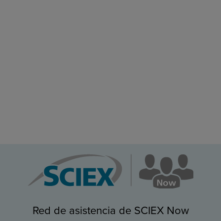
Red de asistencia de SCIEX Now