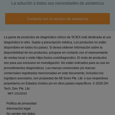
La solución a todas sus necesidades de asistencia
Contacte con el servicio de asistencia
La gama de productos de diagnóstico clínico de SCIEX está destinada al uso
diagnóstico in vitro. Sujeto a prescripción médica. Los productos no están
disponibles en todos los países. Si desea obtener información sobre la
disponibilidad de los productos, póngase en contacto con el representante
de ventas local o visite https://sciex.com/diagnostics. El resto de productos
son para uso exclusivo en investigación. No están indicados para su uso en
procedimientos diagnósticos. Las marcas comerciales y/o marcas
comerciales registradas mencionadas en este documento, incluidos los
logotipos asociados, son propiedad de AB Sciex Pte. Ltd. o sus respectivos
propietarios en Estados Unidos y/o en otros países específicos. ©
2026 DH
Tech. Dev. Pte. Ltd.
MKT-10122019
Política de privacidad
Información legal
No vender mis datos