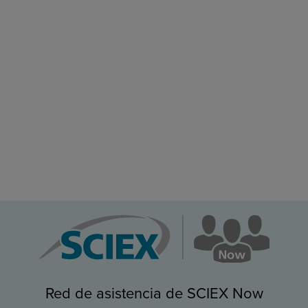
Red de asistencia de SCIEX Now