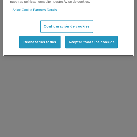
nuestras políticas, consulte nuestro Aviso de cookies.
Sciex Cookie Partners Details
Configuración de cookies
Rechazarlas todas
Aceptar todas las cookies