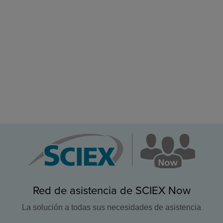
Red de asistencia de SCIEX Now
La solución a todas sus necesidades de asistencia