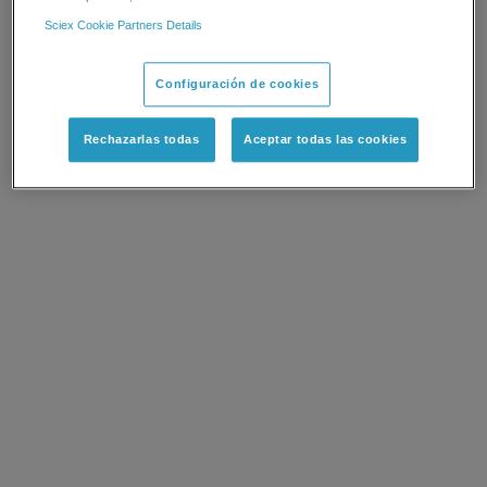
Sciex Cookie Partners Details
Configuración de cookies
Rechazarlas todas
Aceptar todas las cookies