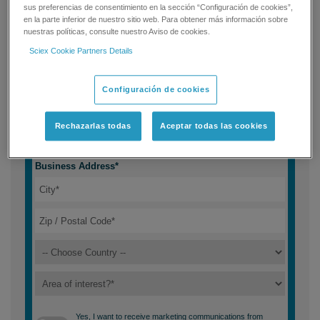
sus preferencias de consentimiento en la sección “Configuración de cookies”,
en la parte inferior de nuestro sitio web. Para obtener más información sobre
nuestras políticas, consulte nuestro Aviso de cookies.
Sciex Cookie Partners Details
Configuración de cookies
Rechazarlas todas
Aceptar todas las cookies