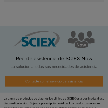
Red de asistencia de SCIEX Now
La solución a todas sus necesidades de asistencia
Contacte con el servicio de asistencia
La gama de productos de diagnóstico clínico de SCIEX está destinada al uso
diagnóstico in vitro. Sujeto a prescripción médica. Los productos no están