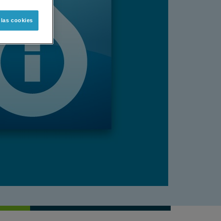
 las cookies