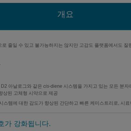
개요
획기적으로 줄일 수 있고 불가능하지는 않지만 고감도 플랫폼에서도 질량
상
민 D2 아날로그와 같은
cis
-diene 시스템을 가지고 있는 모든 
 향상된 고체형 시약으로 제공
ne 시스템에 대한 감도가 향상된 간단하고 빠른 케미스트리로, 
신호가 강화됩니다.