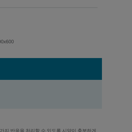
는 50가지 반응을 처리할 수 있도록 시약이 충분하게