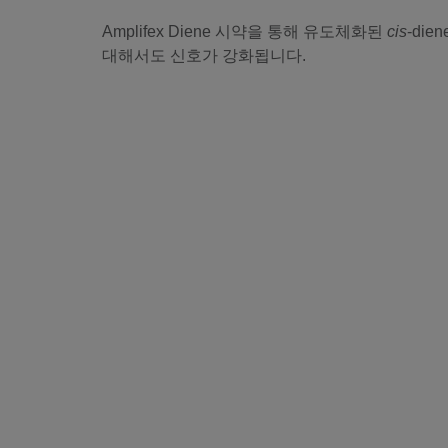
Amplifex Diene 시약을 통해 유도체화된
cis
-di
대해서도 신호가 강화됩니다.