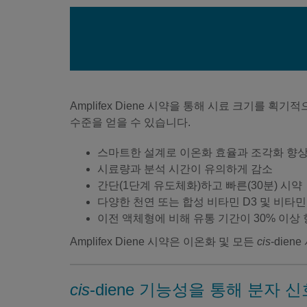
Amplifex Diene 시약을 통해 시료 크기를 
수준을 얻을 수 있습니다.
스마트한 설계로 이온화 효율과 조각화 향
시료량과 분석 시간이 유의하게 감소
간단(1단계 유도체화)하고 빠른(30분) 시약
다양한 천연 또는 합성 비타민 D3 및 비타
이전 액체형에 비해 유통 기간이 30% 이상
Amplifex Diene 시약은 이온화 및 모든
cis
-die
cis
-diene 기능성을 통해 분자 