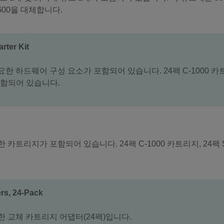
600을 대체합니다.
rter Kit
에 필요한 하드웨어 구성 요소가 포함되어 있습니다. 24팩 C-1000 카트
 포함되어 있습니다.
를 위한 카트리지가 포함되어 있습니다. 24팩 C-1000 카트리지, 2
rs, 24-Pack
를 위한 교체 카트리지 어댑터(24팩)입니다.