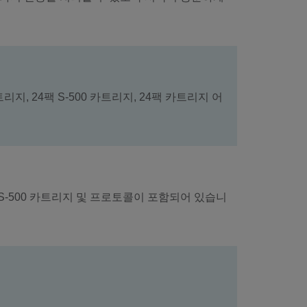
리지, 24팩 S-500 카트리지, 24팩 카트리지 어
4팩 S-500 카트리지 및 프로토콜이 포함되어 있습니