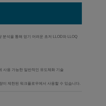
 분석을 통해 얻기 어려운 초저 LLOD와 LLOQ
분자에 사용 가능한 일반적인 유도체화 기술
시료량이 제한된 워크플로우에서 사용할 수 있습니다.