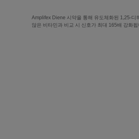
Amplifex Diene 시약을 통해 유도체화된 1,2
않은 비타민과 비교 시 신호가 최대 165배 강화됩