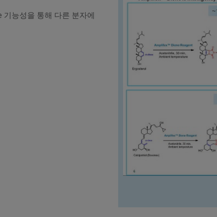
ene 기능성을 통해 다른 분자에