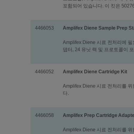
포함되어 있습니다. 이 킷은 5027
4466053
Amplifex Diene Sample Prep Sta
Amplifex Diene 시료 전처리
댑터, 24 유닛 랙 및 프로토콜이
4466052
Amplifex Diene Cartridge Kit
Amplifex Diene 시료 전처리
다.
4466058
Amplifex Prep Cartridge Adapte
Amplifex Diene 시료 전처리