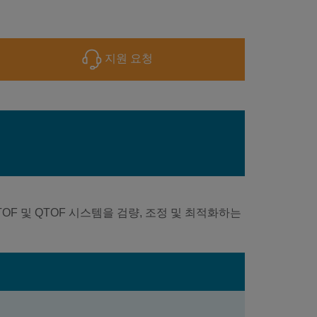
지원 요청
MALDI-TOF 및 QTOF 시스템을 검량, 조정 및 최적화하는