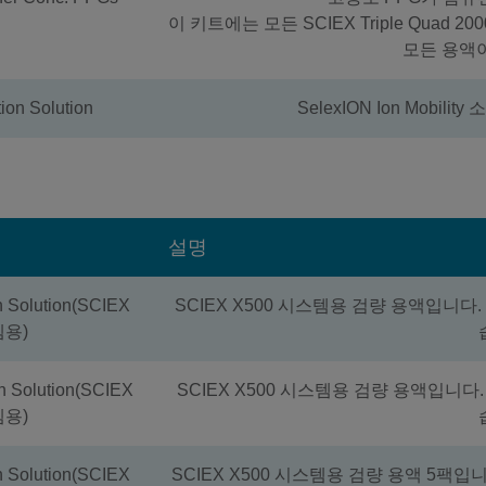
이 키트에는 모든 SCIEX Triple Quad 
모든 용액이
ion Solution
SelexION Ion Mobil
설명
on Solution(SCIEX
SCIEX X500 시스템용 검량 용액입니다
템용)
on Solution(SCIEX
SCIEX X500 시스템용 검량 용액입니다
템용)
on Solution(SCIEX
SCIEX X500 시스템용 검량 용액 5팩입