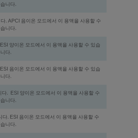
습니다.
니다. APCI 음이온 모드에서 이 용액을 사용할 수
습니다.
. ESI 양이온 모드에서 이 용액을 사용할 수 있습
니다.
. ESI 음이온 모드에서 이 용액을 사용할 수 있습
니다.
입니다. ESI 양이온 모드에서 이 용액을 사용할 수
습니다.
입니다. ESI 음이온 모드에서 이 용액을 사용할 수
습니다.