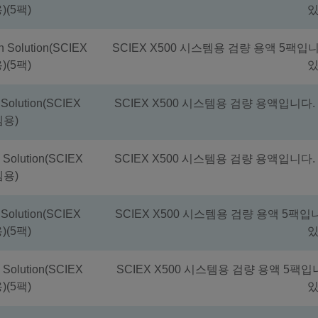
)(5팩)
있
on Solution(SCIEX
SCIEX X500 시스템용 검량 용액 5팩입
)(5팩)
있
n Solution(SCIEX
SCIEX X500 시스템용 검량 용액입니다
템용)
n Solution(SCIEX
SCIEX X500 시스템용 검량 용액입니다
템용)
n Solution(SCIEX
SCIEX X500 시스템용 검량 용액 5팩
)(5팩)
있
n Solution(SCIEX
SCIEX X500 시스템용 검량 용액 5팩
)(5팩)
있