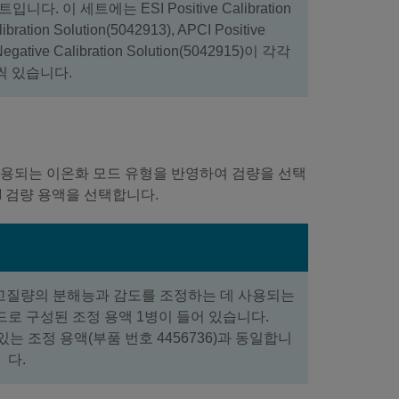
다. 이 세트에는 ESI Positive Calibration
ibration Solution(5042913), APCI Positive
Negative Calibration Solution(5042915)이 각각
씩 있습니다.
 시료 분석에 사용되는 이온화 모드 유형을 반영하여 검량을 선택
SI 검량 용액을 선택합니다.
S 고질량의 분해능과 감도를 조정하는 데 사용되는
로 구성된 조정 용액 1병이 들어 있습니다.
에 있는 조정 용액(부품 번호 4456736)과 동일합니
다.