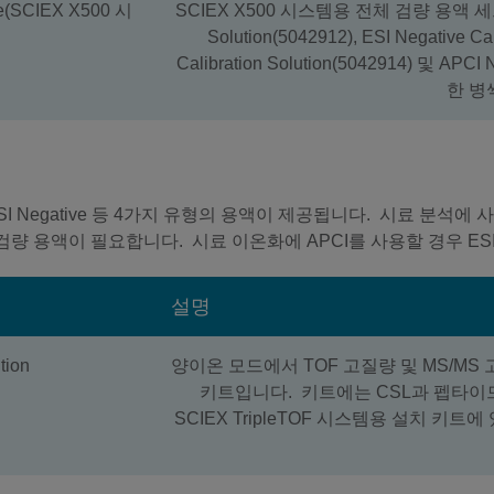
ite(SCIEX X500 시
SCIEX X500 시스템용 전체 검량 용액 세트입니
Solution(5042912), ESI Negative Cal
Calibration Solution(5042914) 및 APCI 
한 병
Positive 및 ESI Negative 등 4가지 유형의 용액이 제공됩니다.
 검량 용액이 필요합니다. 시료 이온화에 APCI를 사용할 경우 E
설명
tion
양이온 모드에서 TOF 고질량 및 MS/M
키트입니다. 키트에는 CSL과 펩타이드
SCIEX TripleTOF 시스템용 설치 키트