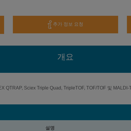
추가 정보 요청
개요
TRAP, Sciex Triple Quad, TripleTOF, TOF/TOF 및 
설명