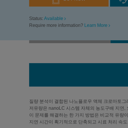
Status:
Available
Require more information?
Learn More
질량 분석이 결합된 나노플로우 액체 크로마토그래피
저유량은 nanoLC 시스템 자체의 농도구배 지연
이 문제를 해결하는 한 가지 방법은 비교적 유량
지연 시간이 획기적으로 단축되고 시료 처리 속도