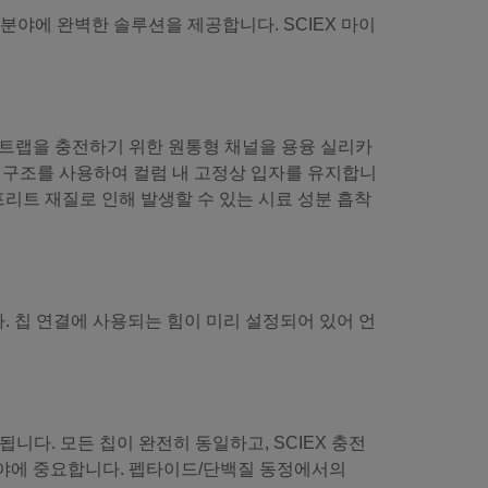
 분야에 완벽한 솔루션을 제공합니다. SCIEX 마이
 트랩을 충전하기 위한 원통형 채널을 용융 실리카
r) 구조를 사용하여 컬럼 내 고정상 입자를 유지합니
 프리트 재질로 인해 발생할 수 있는 시료 성분 흡착
. 칩 연결에 사용되는 힘이 미리 설정되어 있어 언
됩니다. 모든 칩이 완전히 동일하고, SCIEX 충전
분야에 중요합니다. 펩타이드/단백질 동정에서의