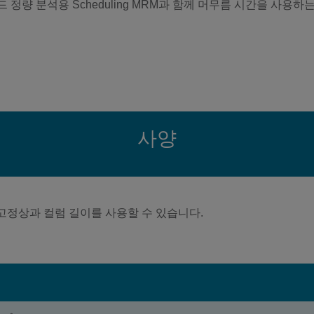
드 정량 분석용 Scheduling MRM과 함께 머무름 시간을 사용하
사양
 고정상과 컬럼 길이를 사용할 수 있습니다.