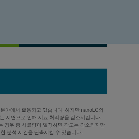
분야에서 활용되고 있습니다. 하지만 nanoLC의
되는 지연으로 인해 시료 처리량을 감소시킵니다.
하는 경우 총 시료량이 일정하면 감도는 감소되지만
한 분석 시간을 단축시킬 수 있습니다.