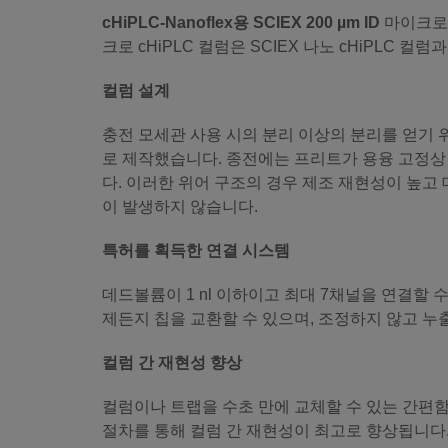
cHiPLC-Nanoflex용 SCIEX 200 µm ID
마이크로 
크로 cHiPLC 컬럼은 SCIEX 나노 cHiPLC
컬럼 설계
충전 모세관 사용 시의 분리 이상의 분리를 얻기 
로 제작했습니다. 종전에는 프리트가 용융 고정상 입
다. 이러한 위어 구조의 경우 제조 재현성이 높고 
이 발생하지 않습니다.
특허를 획득한 연결 시스템
데드볼륨이 1 nl 이하이고 최대 7채널을 연결할
제든지 칩을 교환할 수 있으며, 조정하지 않고 누
컬럼 간 재현성 향상
컬럼이나 트랩을 수초 만에 교체할 수 있는 간편함 이
절차를 통해 컬럼 간 재현성이 최고로 향상됩니다