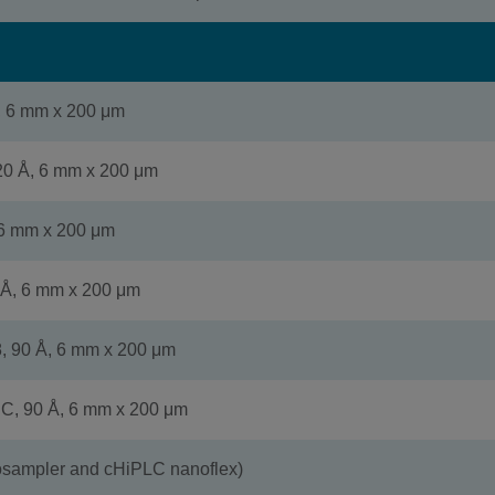
, 6 mm x 200 μm
20 Å, 6 mm x 200 μm
 6 mm x 200 μm
 Å, 6 mm x 200 μm
, 90 Å, 6 mm x 200 μm
IC, 90 Å, 6 mm x 200 μm
tosampler and cHiPLC nanoflex)