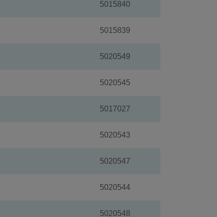
5015840
5015839
5020549
5020545
5017027
5020543
5020547
5020544
5020548