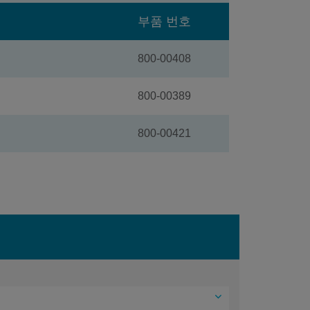
부품 번호
800-00408
800-00389
800-00421