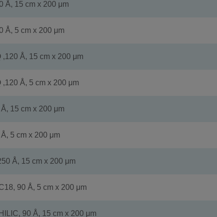
 Å, 15 cm x 200 μm
 Å, 5 cm x 200 μm
 ,120 Å, 15 cm x 200 μm
 ,120 Å, 5 cm x 200 μm
Å, 15 cm x 200 μm
Å, 5 cm x 200 μm
250 Å, 15 cm x 200 μm
18, 90 Å, 5 cm x 200 μm
ILIC, 90 Å, 15 cm x 200 μm