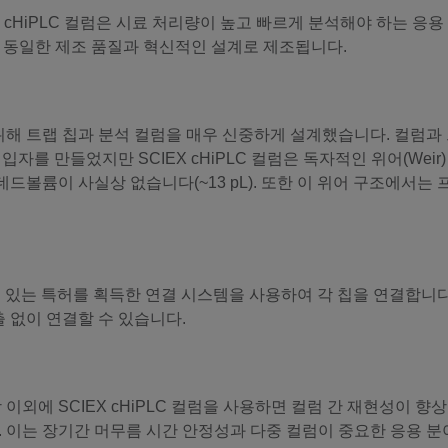
cHiPLC 컬럼은 시료 처리량이 높고 빠르게 분석해야 하는 응용
 컬럼과 동일한 제조 품질과 혁신적인 설계로 제조됩니다.
위해 트랩 칩과 분석 컬럼을 매우 신중하게 설계했습니다. 컬럼과
자를 만들었지만 SCIEX cHiPLC 컬럼은 독자적인 위어(Wei
데드볼륨이 사실상 없습니다(~13 pL). 또한 이 위어 구조에서는
 수 있는 특허를 획득한 연결 시스템을 사용하여 각 칩을 연결합니다
출 없이 연결할 수 있습니다.
외에 SCIEX cHiPLC 컬럼을 사용하면 컬럼 간 재현성이 향상
. 이는 장기간 머무름 시간 안정성과 다중 컬럼이 중요한 응용 