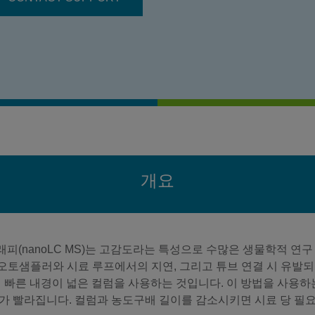
개요
(nanoLC MS)는 고감도라는 특성으로 수많은 생물학적 연구 
, 오토샘플러와 시료 루프에서의 지연, 그리고 튜브 연결 시 유발
이 빠른 내경이 넓은 컬럼을 사용하는 것입니다. 이 방법을 사용
가 빨라집니다. 컬럼과 농도구배 길이를 감소시키면 시료 당 필요