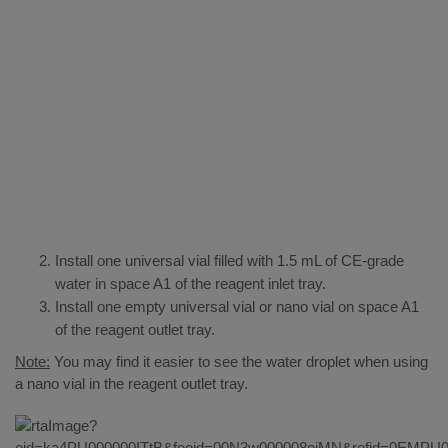
Install one universal vial filled with 1.5 mL of CE-grade
water in space A1 of the reagent inlet tray.
Install one empty universal vial or nano vial on space A1
of the reagent outlet tray.
Note:
You may find it easier to see the water droplet when using
a nano vial in the reagent outlet tray.