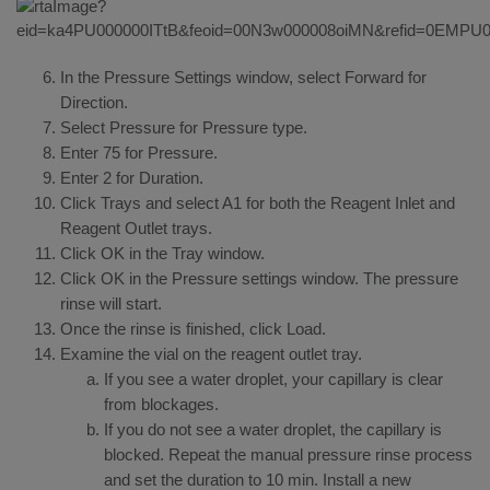
In the Pressure Settings window, select Forward for
Direction.
Select Pressure for Pressure type.
Enter 75 for Pressure.
Enter 2 for Duration.
Click Trays and select A1 for both the Reagent Inlet and
Reagent Outlet trays.
Click OK in the Tray window.
Click OK in the Pressure settings window. The pressure
rinse will start.
Once the rinse is finished, click Load.
Examine the vial on the reagent outlet tray.
If you see a water droplet, your capillary is clear
from blockages.
If you do not see a water droplet, the capillary is
blocked. Repeat the manual pressure rinse process
and set the duration to 10 min. Install a new