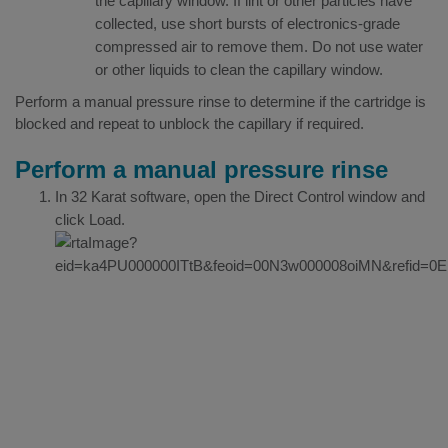
the capillary window. If lint or other particles have
collected, use short bursts of electronics-grade
compressed air to remove them. Do not use water
or other liquids to clean the capillary window.
Perform a manual pressure rinse to determine if the cartridge is
blocked and repeat to unblock the capillary if required.
Perform a manual pressure rinse
In 32 Karat software, open the Direct Control window and
c
lick Load.