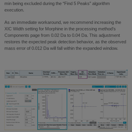
min being excluded during the “Find 5 Peaks” algorithm
execution.
As an immediate workaround, we recommend increasing the
XIC Width setting for Morphine in the processing method’s
Components page from 0.02 Da to 0.04 Da. This adjustment
restores the expected peak detection behavior, as the observed
mass error of 0.012 Da will fall within the expanded window.