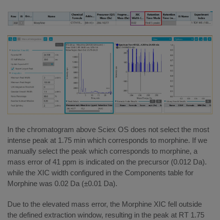
In the chromatogram above Sciex OS does not select the most
intense peak at 1.75 min which corresponds to morphine. If we
manually select the peak which corresponds to morphine, a
mass error of 41 ppm is indicated on the precursor (0.012 Da).
while the XIC width configured in the Components table for
Morphine was 0.02 Da (±0.01 Da).
Due to the elevated mass error, the Morphine XIC fell outside
the defined extraction window, resulting in the peak at RT 1.75