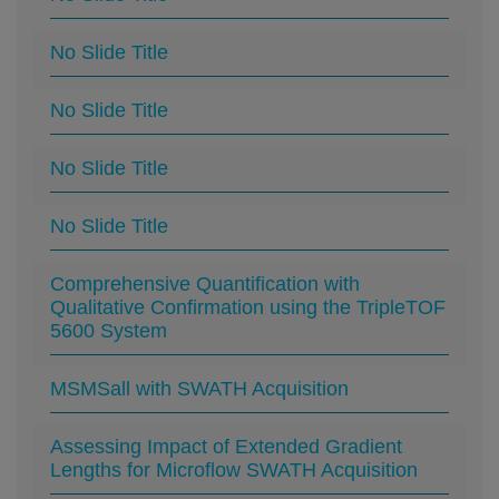
No Slide Title
No Slide Title
No Slide Title
No Slide Title
Comprehensive Quantification with
Qualitative Confirmation using the TripleTOF
5600 System
MSMSall with SWATH Acquisition
Assessing Impact of Extended Gradient
Lengths for Microflow SWATH Acquisition