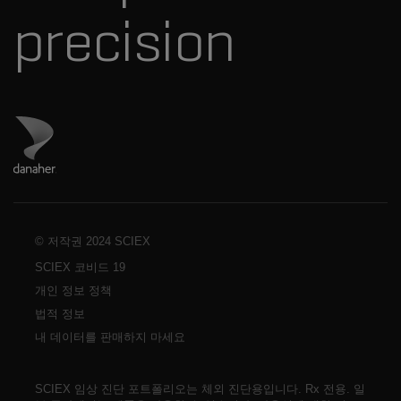
precision
Danaher 사이트 방문
© 저작권 2024 SCIEX
SCIEX 코비드 19
개인 정보 정책
법적 정보
내 데이터를 판매하지 마세요
SCIEX 임상 진단 포트폴리오는 체외 진단용입니다. Rx 전용. 일