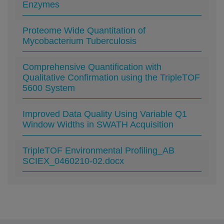
Enzymes
Proteome Wide Quantitation of
Mycobacterium Tuberculosis
Comprehensive Quantification with
Qualitative Confirmation using the TripleTOF
5600 System
Improved Data Quality Using Variable Q1
Window Widths in SWATH Acquisition
TripleTOF Environmental Profiling_AB
SCIEX_0460210-02.docx