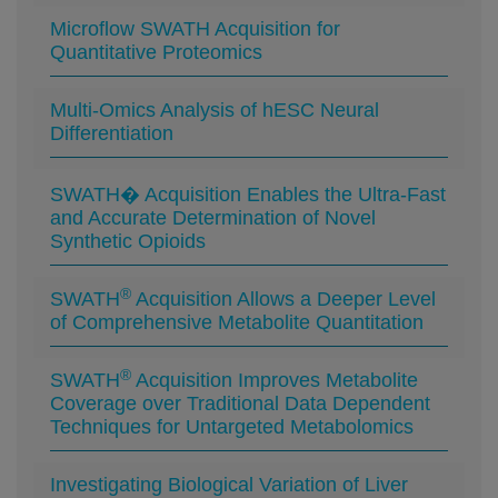
Microflow SWATH Acquisition for
Quantitative Proteomics
Multi-Omics Analysis of hESC Neural
Differentiation
SWATH� Acquisition Enables the Ultra-Fast
and Accurate Determination of Novel
Synthetic Opioids
®
SWATH
Acquisition Allows a Deeper Level
of Comprehensive Metabolite Quantitation
®
SWATH
Acquisition Improves Metabolite
Coverage over Traditional Data Dependent
Techniques for Untargeted Metabolomics
Investigating Biological Variation of Liver