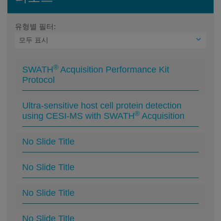
유형별 필터:
®
SWATH
Acquisition Performance Kit
Protocol
Ultra-sensitive host cell protein detection
®
using CESI-MS with SWATH
Acquisition
No Slide Title
No Slide Title
No Slide Title
No Slide Title