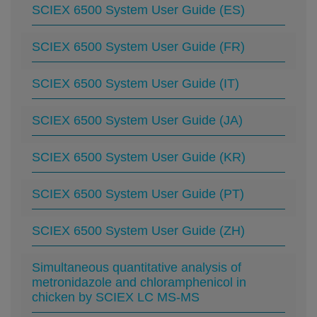
SCIEX 6500 System User Guide (ES)
SCIEX 6500 System User Guide (FR)
SCIEX 6500 System User Guide (IT)
SCIEX 6500 System User Guide (JA)
SCIEX 6500 System User Guide (KR)
SCIEX 6500 System User Guide (PT)
SCIEX 6500 System User Guide (ZH)
Simultaneous quantitative analysis of
metronidazole and chloramphenicol in
chicken by SCIEX LC MS-MS