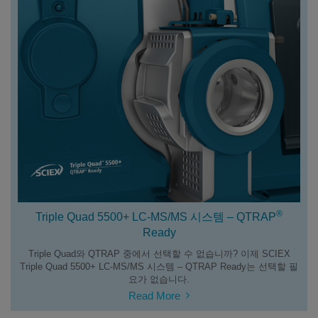
®
Triple Quad 5500+ LC-MS/MS 시스템 – QTRAP
Ready
Triple Quad와 QTRAP 중에서 선택할 수 없습니까? 이제 SCIEX
Triple Quad 5500+ LC-MS/MS 시스템 – QTRAP Ready는 선택할 필
요가 없습니다.
Read More