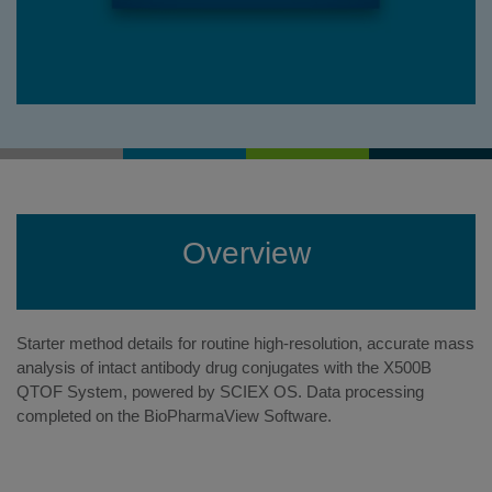
Overview
Starter method details for routine high-resolution, accurate mass
analysis of intact antibody drug conjugates with the X500B
QTOF System, powered by SCIEX OS. Data processing
completed on the BioPharmaView Software.