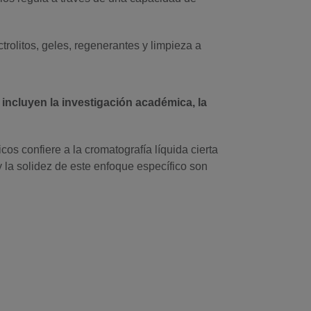
rolitos, geles, regenerantes y limpieza a
 incluyen la investigación académica, la
os confiere a la cromatografía líquida cierta
 la solidez de este enfoque específico son