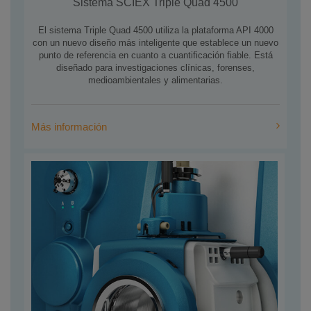
Sistema SCIEX Triple Quad 4500
El sistema Triple Quad 4500 utiliza la plataforma API 4000
con un nuevo diseño más inteligente que establece un nuevo
punto de referencia en cuanto a cuantificación fiable. Est
diseñado para investigaciones clínicas, forenses,
medioambientales y alimentarias.
Más información