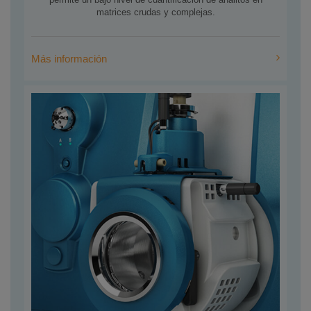
matrices crudas y complejas.
Más información