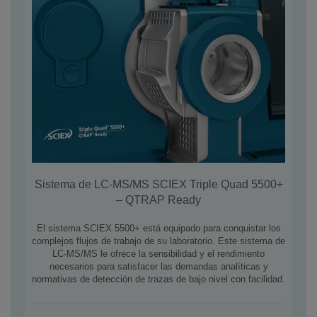
Sistema de LC-MS/MS SCIEX Triple Quad 5500+
– QTRAP Ready
El sistema SCIEX 5500+ está equipado para conquistar los
complejos flujos de trabajo de su laboratorio. Este sistema de
LC-MS/MS le ofrece la sensibilidad y el rendimiento
necesarios para satisfacer las demandas analíticas y
normativas de detección de trazas de bajo nivel con facilidad.