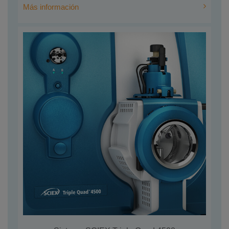
Más información