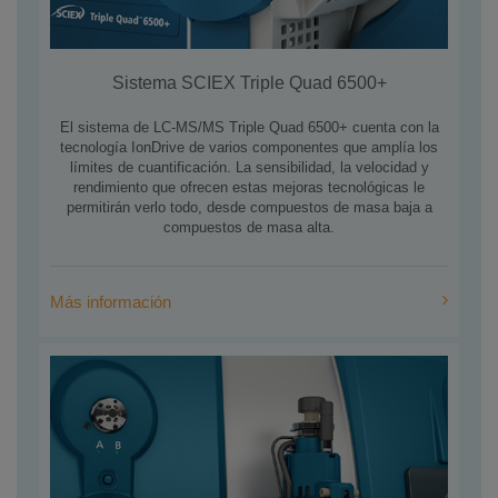
Sistema SCIEX Triple Quad 6500+
El sistema de LC-MS/MS Triple Quad 6500+ cuenta con la
tecnología IonDrive de varios componentes que amplía los
límites de cuantificación. La sensibilidad, la velocidad y
rendimiento que ofrecen estas mejoras tecnológicas le
permitirán verlo todo, desde compuestos de masa baja a
compuestos de masa alta.
Más información