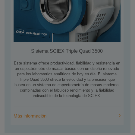
Sistema SCIEX Triple Quad 3500
Este sistema ofrece productividad, fiabilidad y resistencia en
un espectrómetro de masas básico con un diseño renovado
para los laboratorios analíticos de hoy en día. El sistema
Triple Quad 3500 ofrece la velocidad y la precisión que
busca en un sistema de espectrometría de masas moderno,
combinadas con el fabuloso rendimiento y la fiabilidad
indiscutible de la tecnología de SCIEX.
Más información