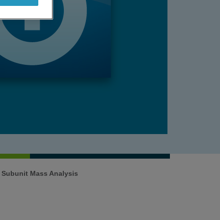
c Subunit Mass Analysis