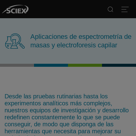
Search
Open
Aplicaciones de espectrometría de
masas y electroforesis capilar
Desde las pruebas rutinarias hasta los
experimentos analíticos más complejos,
nuestros equipos de investigación y desarrollo
redefinen constantemente lo que se puede
conseguir, de modo que disponga de las
herramientas que necesita para mejorar su