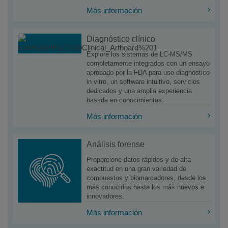
Más información
Diagnóstico clínico
Explore los sistemas de LC-MS/MS
completamente integrados con un ensayo
aprobado por la FDA para uso diagnóstico
in vitro, un software intuitivo, servicios
dedicados y una amplia experiencia
basada en conocimientos.
Más información
Análisis forense
Proporcione datos rápidos y de alta
exactitud en una gran variedad de
compuestos y biomarcadores, desde los
más conocidos hasta los más nuevos e
innovadores.
Más información