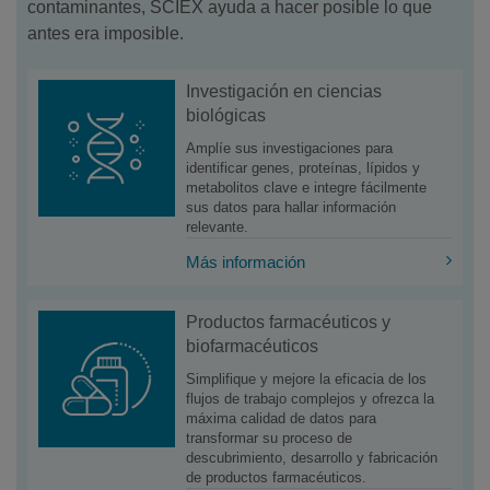
contaminantes, SCIEX ayuda a hacer posible lo que
antes era imposible.
Investigación en ciencias
biológicas
Amplíe sus investigaciones para
identificar genes, proteínas, lípidos y
metabolitos clave e integre fácilmente
sus datos para hallar información
relevante.
Más información
Productos farmacéuticos y
biofarmacéuticos
Simplifique y mejore la eficacia de los
flujos de trabajo complejos y ofrezca la
máxima calidad de datos para
transformar su proceso de
descubrimiento, desarrollo y fabricación
de productos farmacéuticos.