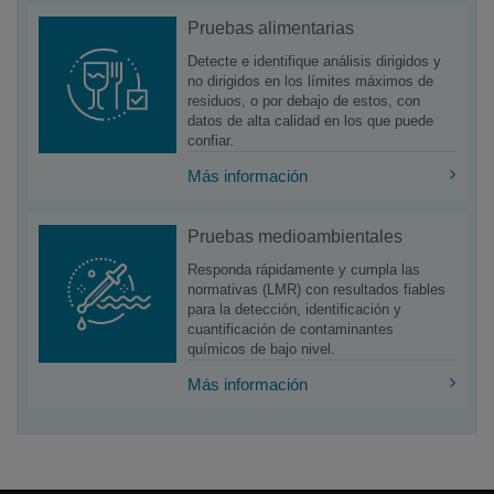
Pruebas alimentarias
Detecte e identifique análisis dirigidos y
no dirigidos en los límites máximos de
residuos, o por debajo de estos, con
datos de alta calidad en los que puede
confiar.
Más información
Pruebas medioambientales
Responda rápidamente y cumpla las
normativas (LMR) con resultados fiables
para la detección, identificación y
cuantificación de contaminantes
químicos de bajo nivel.
Más información