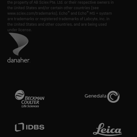
the property of AB Sciex Pte. Ltd. or their respective owners in
the United States and/or certain other countries (see
®
®
www.sciex.com/trademarks). Echo
and Echo
MS + system
are trademarks or registered trademarks of Labcyte, Inc. in
the United States and other countries, and are being used
under license.