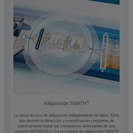
®
Adquisición SWATH
La única técnica de adquisición independiente de datos (DIA)
que permite la detección y cuantificación completas de
prácticamente todos los compuestos detectables de una
muestra (MS/MSALL). La tecnología de adquisición SWATH