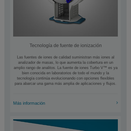
Tecnología de fuente de ionización
Las fuentes de iones de calidad suministran más iones al
analizador de masas, lo que aumenta la cobertura en un
amplio rango de analitos. La fuente de iones Turbo V™ es ya
bien conocida en laboratorios de todo el mundo y la
tecnología continúa evolucionando con opciones flexibles
para abarcar una gama más amplia de aplicaciones y flujos.
Más información