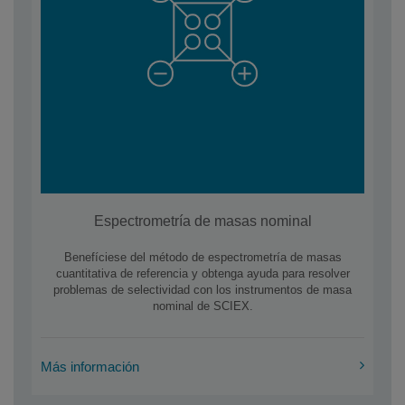
Espectrometría de masas nominal
Benefíciese del método de espectrometría de masas
cuantitativa de referencia y obtenga ayuda para resolver
problemas de selectividad con los instrumentos de masa
nominal de SCIEX.
Más información