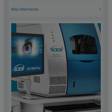
Más información