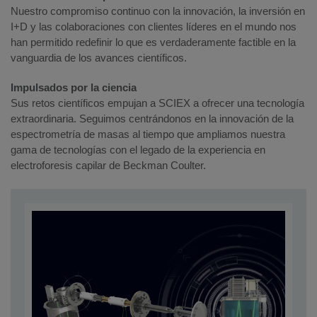
Nuestro compromiso continuo con la innovación, la inversión en
I+D y las colaboraciones con clientes líderes en el mundo nos
han permitido redefinir lo que es verdaderamente factible en la
vanguardia de los avances científicos.
Impulsados por la ciencia
Sus retos científicos empujan a SCIEX a ofrecer una tecnología
extraordinaria. Seguimos centrándonos en la innovación de la
espectrometría de masas al tiempo que ampliamos nuestra
gama de tecnologías con el legado de la experiencia en
electroforesis capilar de Beckman Coulter.