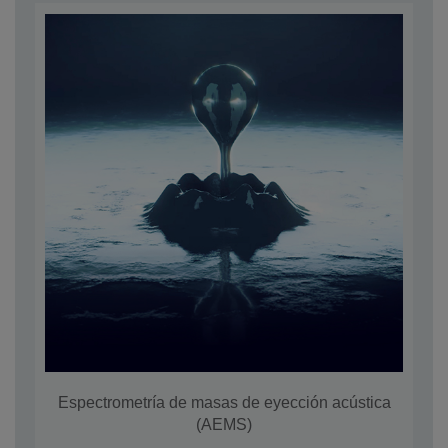
Espectrometría de masas de eyección acústica
(AEMS)