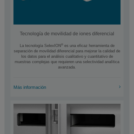
Tecnología de movilidad de iones diferencial
®
La tecnología SelexION
es una eficaz herramienta de
separación de movilidad diferencial para mejorar la calidad de
los datos para el análisis cualitativo y cuantitativo de
muestras complejas que requieren una selectividad analítica
avanzada.
Más información