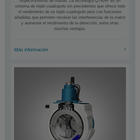
espectrómetros de masas. La tecnología QTRAP es un
sistema de triple cuadrupolo sin precedentes que ofrece todo
el rendimiento de un triple cuadrupolo pero con funciones
añadidas que permiten resolver las interferencias de la matriz
y aumentar el rendimiento de la detección, entre otras
muchas ventajas.
Más información