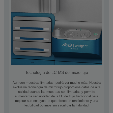
Tecnología de LC-MS de microflujo
Aun con muestras limitadas, podrá ver mucho más. Nuestra
exclusiva tecnología de microflujo proporciona datos de alta
calidad cuando las muestras son limitadas y permite
aumentar la sensibilidad de la LC de flujo tradicional para
mejorar sus ensayos, lo que ofrece un rendimiento y una
flexibilidad óptimos sin sacrificar la fiabilidad.