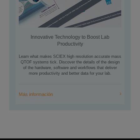
Innovative Technology to Boost Lab
Productivity
Learn what makes SCIEX high resolution accurate mass
QTOF systems tick. Discover the details of the design
of the hardware, software and workflows that deliver
more productivity and better data for your lab.
Más información