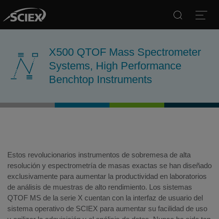
Search
Open
X500 QTOF Mass Spectrometer
Systems, High Performance
Benchtop Instruments
Estos revolucionarios instrumentos de sobremesa de alta
resolución y espectrometría de masas exactas se han diseñado
exclusivamente para aumentar la productividad en laboratorios
de análisis de muestras de alto rendimiento. Los sistemas
QTOF MS de la serie X cuentan con la interfaz de usuario del
sistema operativo de SCIEX para aumentar su facilidad de uso