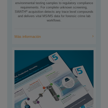
environmental testing samples to regulatory compliance
requirements. For complete unknown screening,
®
SWATH
acquisition detects any trace level compounds
and delivers vital MS/MS data for forensic crime lab
workflows.
Más información