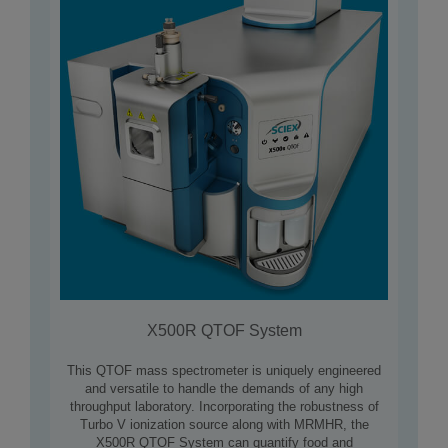
X500R QTOF System
This QTOF mass spectrometer is uniquely engineered
and versatile to handle the demands of any high
throughput laboratory. Incorporating the robustness of
Turbo V ionization source along with MRMHR, the
X500R QTOF System can quantify food and