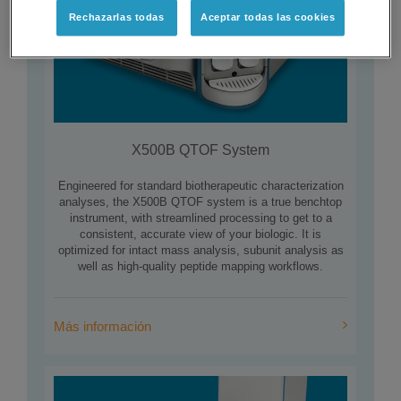
Rechazarlas todas
Aceptar todas las cookies
X500B QTOF System
Engineered for standard biotherapeutic characterization
analyses, the X500B QTOF system is a true benchtop
instrument, with streamlined processing to get to a
consistent, accurate view of your biologic. It is
optimized for intact mass analysis, subunit analysis as
well as high-quality peptide mapping workflows.
Más información