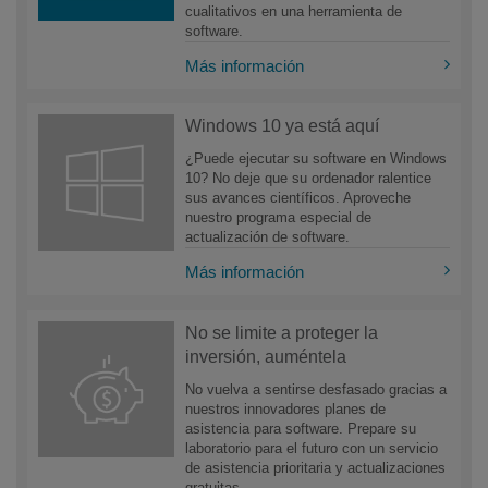
cualitativos en una herramienta de
software.
Más información
Windows 10 ya está aquí
¿Puede ejecutar su software en Windows
10? No deje que su ordenador ralentice
sus avances científicos. Aproveche
nuestro programa especial de
actualización de software.
Más información
No se limite a proteger la
inversión, auméntela
No vuelva a sentirse desfasado gracias a
nuestros innovadores planes de
asistencia para software. Prepare su
laboratorio para el futuro con un servicio
de asistencia prioritaria y actualizaciones
gratuitas.