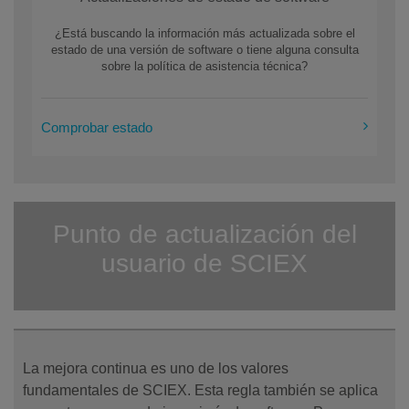
¿Está buscando la información más actualizada sobre el
estado de una versión de software o tiene alguna consulta
sobre la política de asistencia técnica?
Comprobar estado
Punto de actualización del
usuario de SCIEX
La mejora continua es uno de los valores
fundamentales de SCIEX. Esta regla también se aplica