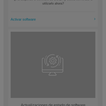
utilizarlo ahora?
Activar software
Actualizaciones de estado de software