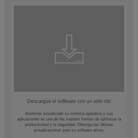
Descargue el software con un solo clic
Mantener actualizado su sistema operativo y sus
aplicaciones es una de las mejores formas de optimizar la
productividad y la seguridad. Obtenga las últimas
actualizaciones para su software ahora.