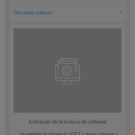
Descargar software
Activación de la licencia de software
¿Ha adquirido el software de SCIEX y desea comenzar a