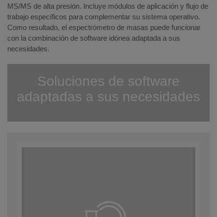
MS/MS de alta presión. Incluye módulos de aplicación y flujo de
trabajo específicos para complementar su sistema operativo.
Como resultado, el espectrómetro de masas puede funcionar
con la combinación de software idónea adaptada a sus
necesidades.
Soluciones de software
adaptadas a sus necesidades