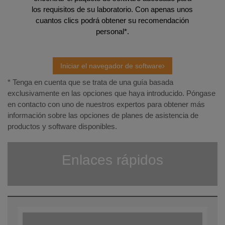
los requisitos de su laboratorio. Con apenas unos
cuantos clics podrá obtener su recomendación
personal*.
Iniciar el navegador de software
* Tenga en cuenta que se trata de una guía basada
exclusivamente en las opciones que haya introducido. Póngase
en contacto con uno de nuestros expertos para obtener más
información sobre las opciones de planes de asistencia de
productos y software disponibles.
Enlaces rápidos