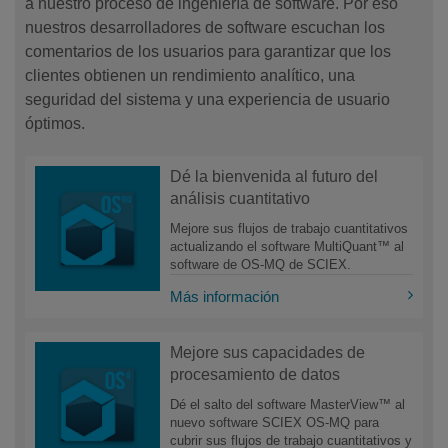
a nuestro proceso de ingeniería de software. Por eso
nuestros desarrolladores de software escuchan los
comentarios de los usuarios para garantizar que los
clientes obtienen un rendimiento analítico, una
seguridad del sistema y una experiencia de usuario
óptimos.
Dé la bienvenida al futuro del
análisis cuantitativo
Mejore sus flujos de trabajo cuantitativos
actualizando el software MultiQuant™ al
software de OS-MQ de SCIEX.
Más información
Mejore sus capacidades de
procesamiento de datos
Dé el salto del software MasterView™ al
nuevo software SCIEX OS-MQ para
cubrir sus flujos de trabajo cuantitativos y