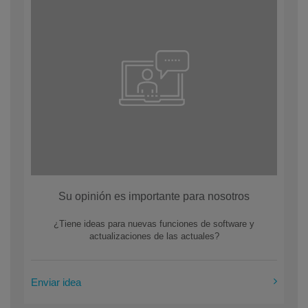
Su opinión es importante para nosotros
¿Tiene ideas para nuevas funciones de software y
actualizaciones de las actuales?
Enviar idea