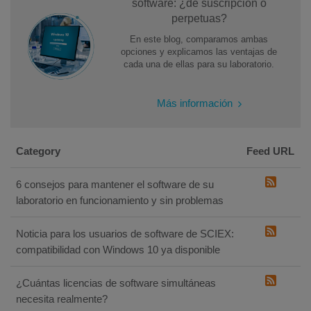
software: ¿de suscripción o
perpetuas?
En este blog, comparamos ambas
opciones y explicamos las ventajas de
cada una de ellas para su laboratorio.
Más información
Category
Feed URL
6 consejos para mantener el software de su
laboratorio en funcionamiento y sin problemas
Noticia para los usuarios de software de SCIEX:
compatibilidad con Windows 10 ya disponible
¿Cuántas licencias de software simultáneas
necesita realmente?