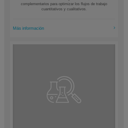
complementarios para optimizar los flujos de trabajo
cuantitativos y cualitativos.
Más información