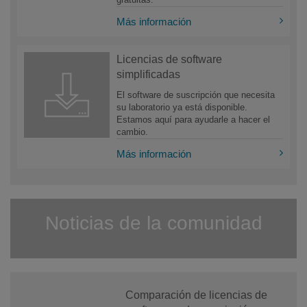
Más información
Licencias de software
simplificadas
El software de suscripción que necesita
su laboratorio ya está disponible.
Estamos aquí para ayudarle a hacer el
cambio.
Más información
Noticias de la comunidad
Comparación de licencias de