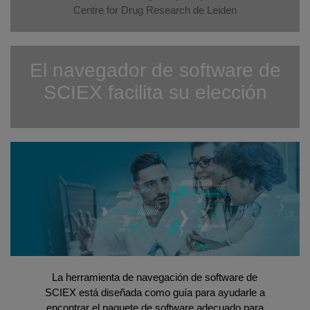
Centre for Drug Research de Leiden
El navegador de software de
SCIEX facilita su elección
La herramienta de navegación de software de
SCIEX está diseñada como guía para ayudarle a
encontrar el paquete de software adecuado para