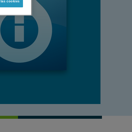
 las cookies