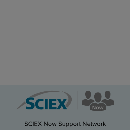
SCIEX Now Support Network