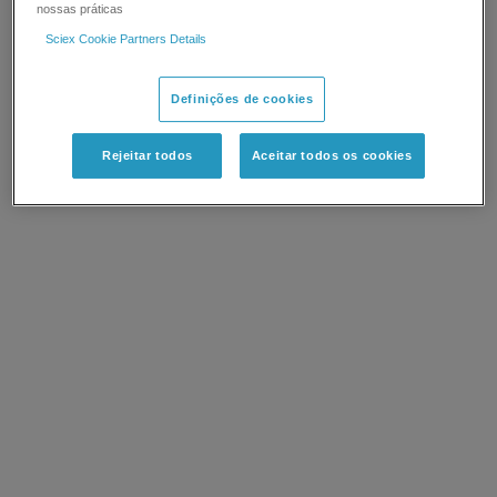
nossas práticas
Sciex Cookie Partners Details
Definições de cookies
Rejeitar todos
Aceitar todos os cookies