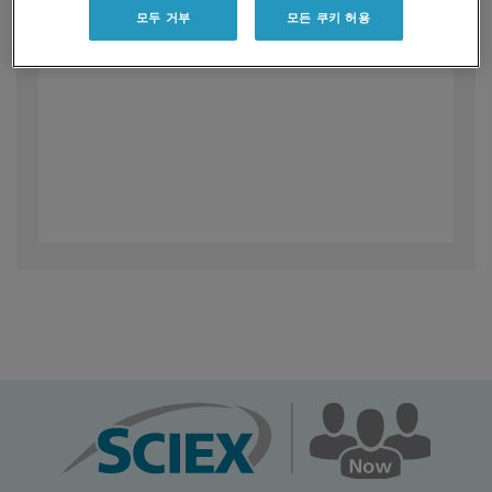
모두 거부
모든 쿠키 허용