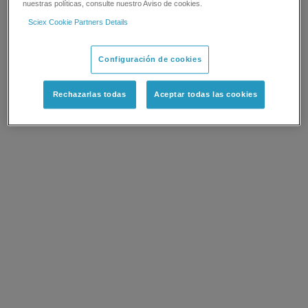
nuestras políticas, consulte nuestro Aviso de cookies.
Sciex Cookie Partners Details
Configuración de cookies
Rechazarlas todas
Aceptar todas las cookies