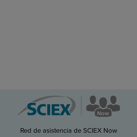
Red de asistencia de SCIEX Now