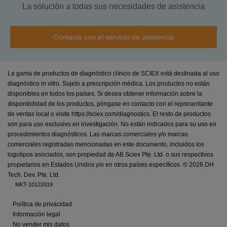
La solución a todas sus necesidades de asistencia
Contacte con el servicio de asistencia
La gama de productos de diagnóstico clínico de SCIEX está destinada al uso
diagnóstico in vitro. Sujeto a prescripción médica. Los productos no están
disponibles en todos los países. Si desea obtener información sobre la
disponibilidad de los productos, póngase en contacto con el representante
de ventas local o visite https://sciex.com/diagnostics. El resto de productos
son para uso exclusivo en investigación. No están indicados para su uso en
procedimientos diagnósticos. Las marcas comerciales y/o marcas
comerciales registradas mencionadas en este documento, incluidos los
logotipos asociados, son propiedad de AB Sciex Pte. Ltd. o sus respectivos
propietarios en Estados Unidos y/o en otros países específicos. ©
2026 DH
Tech. Dev. Pte. Ltd.
MKT-10122019
Política de privacidad
Información legal
No vender mis datos