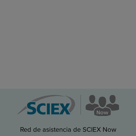
Red de asistencia de SCIEX Now