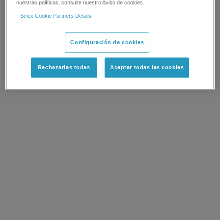
nuestras políticas, consulte nuestro Aviso de cookies.
Sciex Cookie Partners Details
Configuración de cookies
Rechazarlas todas
Aceptar todas las cookies