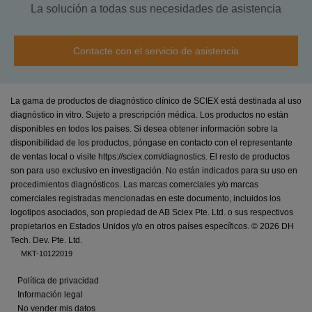
La solución a todas sus necesidades de asistencia
Contacte con el servicio de asistencia
La gama de productos de diagnóstico clínico de SCIEX está destinada al uso
diagnóstico in vitro. Sujeto a prescripción médica. Los productos no están
disponibles en todos los países. Si desea obtener información sobre la
disponibilidad de los productos, póngase en contacto con el representante
de ventas local o visite https://sciex.com/diagnostics. El resto de productos
son para uso exclusivo en investigación. No están indicados para su uso en
procedimientos diagnósticos. Las marcas comerciales y/o marcas
comerciales registradas mencionadas en este documento, incluidos los
logotipos asociados, son propiedad de AB Sciex Pte. Ltd. o sus respectivos
propietarios en Estados Unidos y/o en otros países específicos. ©
2026 DH
Tech. Dev. Pte. Ltd.
MKT-10122019
Política de privacidad
Información legal
No vender mis datos