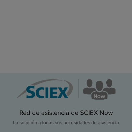
Red de asistencia de SCIEX Now
La solución a todas sus necesidades de asistencia