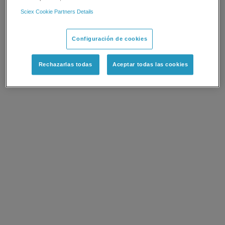
Sciex Cookie Partners Details
Configuración de cookies
Rechazarlas todas
Aceptar todas las cookies